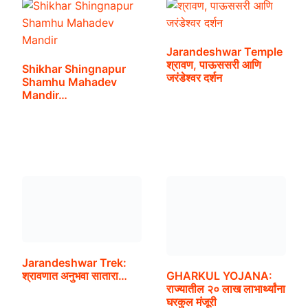
Jarandeshwar Temple
श्रावण, पाऊससरी आणि
Shikhar Shingnapur
जरंडेश्वर दर्शन
Shamhu Mahadev
Mandir…
Jarandeshwar Trek:
GHARKUL YOJANA:
श्रावणात अनुभवा सातारा…
राज्यातील २० लाख लाभार्थ्यांना
घरकुल मंजूरी