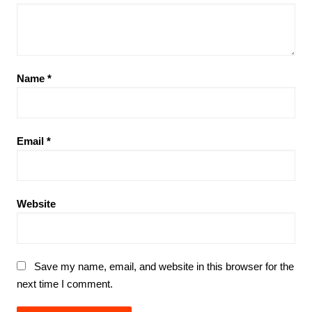
Name
*
Email
*
Website
Save my name, email, and website in this browser for the
next time I comment.