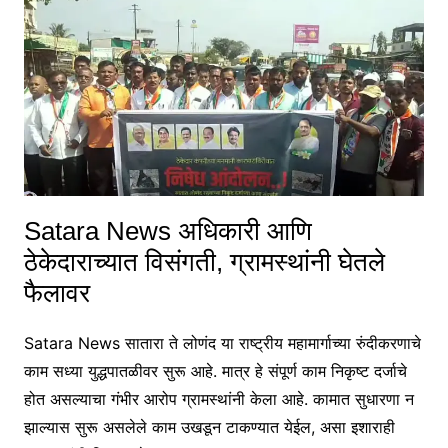
Satara News अधिकारी आणि
ठेकेदाराच्यात विसंगती, ग्रामस्थांनी घेतले
फैलावर
Satara News सातारा ते लोणंद या राष्ट्रीय महामार्गाच्या रुंदीकरणाचे
काम सध्या युद्धपातळीवर सुरू आहे. मात्र हे संपूर्ण काम निकृष्ट दर्जाचे
होत असल्याचा गंभीर आरोप ग्रामस्थांनी केला आहे. कामात सुधारणा न
झाल्यास सुरू असलेले काम उखडून टाकण्यात येईल, असा इशाराही