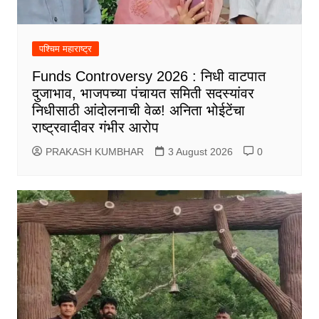
पश्चिम महाराष्ट्र
Funds Controversy 2026 : निधी वाटपात
दुजाभाव, भाजपच्या पंचायत समिती सदस्यांवर
निधीसाठी आंदोलनाची वेळ! अनिता भोईटेंचा
राष्ट्रवादीवर गंभीर आरोप
PRAKASH KUMBHAR
3 August 2026
0