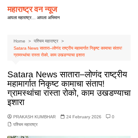
Skip
महाराष्ट्र वन न्यूज
to
आपला महाराष्ट्र… आपला अभिमान
content
Home
पश्चिम महाराष्ट्र
Satara News सातारा–लोणंद राष्ट्रीय महामार्गात निकृष्ट कामाचा संताप!
ग्रामस्थांचा रास्ता रोको, काम उखडण्याचा इशारा
Satara News सातारा–लोणंद राष्ट्रीय
महामार्गात निकृष्ट कामाचा संताप!
ग्रामस्थांचा रास्ता रोको, काम उखडण्याचा
इशारा
PRAKASH KUMBHAR
24 February 2026
0
पश्चिम महाराष्ट्र