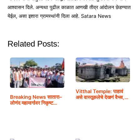
आश्वासन दिले. अन्यथा पुढील काळात आणखी तीव्र आंदोलन छेडण्यात
येईल, असा इशारा ग्रामस्थांनी दिला आहे. Satara News
Related Posts:
Vitthal Temple: पाहावं
Breaking News सातारा–
असे वास्तूकलेचे देखणं वैभव,…
लोणंद महामार्गावर निकृष्ट…