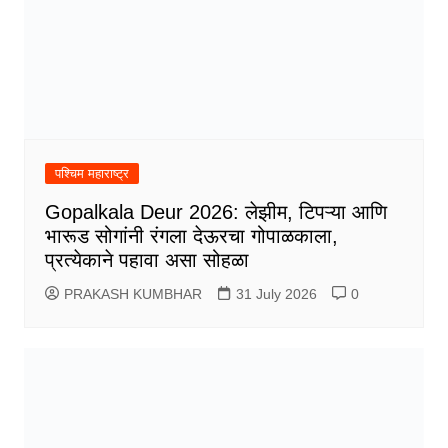
पश्चिम महाराष्ट्र
Gopalkala Deur 2026: लेझीम, टिपऱ्या आणि
भारूड सोगांनी रंगला देऊरचा गोपाळकाला,
प्रत्येकाने पहावा असा सोहळा
PRAKASH KUMBHAR
31 July 2026
0