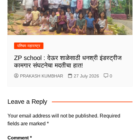
पश्चिम महाराष्ट्र
ZP school : देऊर शाळेसाठी धनश्री इंडस्ट्रीज
कामगार संघटनेचा मदतीचा हात!
PRAKASH KUMBHAR
27 July 2026
0
Leave a Reply
Your email address will not be published.
Required
fields are marked
*
Comment
*