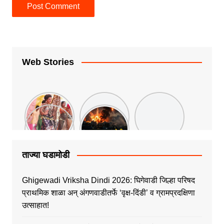
Web Stories
ताज्या घडामोडी
Ghigewadi Vriksha Dindi 2026: घिगेवाडी जिल्हा परिषद
प्राथमिक शाळा अन् अंगणवाडीतर्फे ‘वृक्ष-दिंडी’ व ग्रामप्रदक्षिणा
उत्साहात!