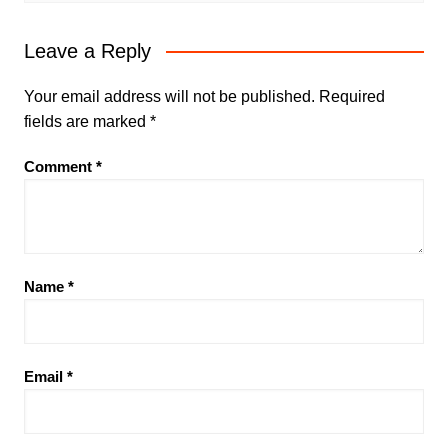
Leave a Reply
Your email address will not be published.
Required
fields are marked
*
Comment
*
Name
*
Email
*