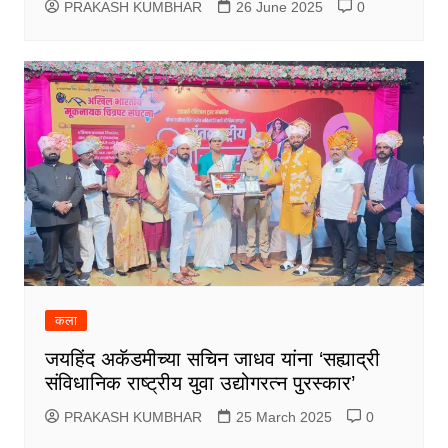
PRAKASH KUMBHAR
26 June 2025
0
कला
जयहिंद अकॅडमीच्या सचिन जाधव यांना ‘सह्याद्री
संविधानिक राष्ट्रीय युवा उद्योगरत्न पुरस्कार’
PRAKASH KUMBHAR
25 March 2025
0