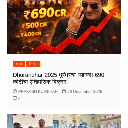
कला
सिनेमा
Dhurandhar 2025 धुरंधरचा धडाका! 690
कोटींचा ऐतिहासिक विक्रम
PRAKASH KUMBHAR
30 December 2025
0