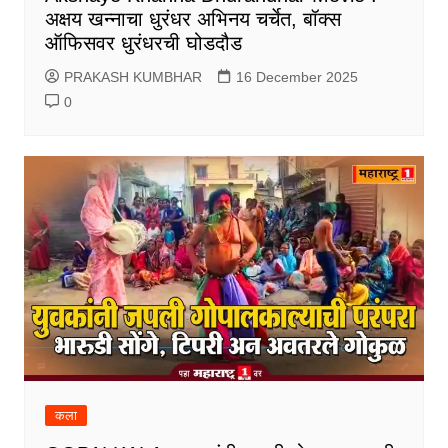
अक्षय खन्नाचा धुरंधर अभिनय चर्चेत, बॉक्स
ऑफिसवर धुरंधरची घोडदौड
PRAKASH KUMBHAR
16 December 2025
0
कला