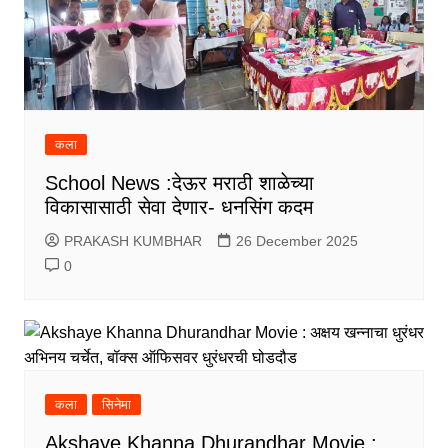
कला
School News :देऊर मराठी शाळेच्या
विकासासाठी सेवा देणार- धनसिंग कदम
PRAKASH KUMBHAR
26 December 2025
0
कला
सिनेमा
Akshaye Khanna Dhurandhar Movie :