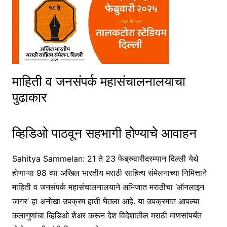
माहिती व जनसंपर्क महासंचालनालयाचा
पुढाकार
व्हिडिओ पाठवून सहभागी होण्याचे आवाहन
Sahitya Sammelan: 21 ते 23 फेब्रुवारीदरम्यान दिल्ली येथे
होणाऱ्या 98 व्या अखिल भारतीय मराठी साहित्य संमेलनाच्या निमित्ताने
माहिती व जनसंपर्क महासंचालनालयाने अभिजात मराठीचा ‘ऑनलाइन
जागर’ हा अनोखा उपक्रम हाती घेतला आहे. या उपक्रमात आपल्या
कलागुणांचा व्हिडिओ शेअर करून देश विदेशातील मराठी माणसांपर्यंत