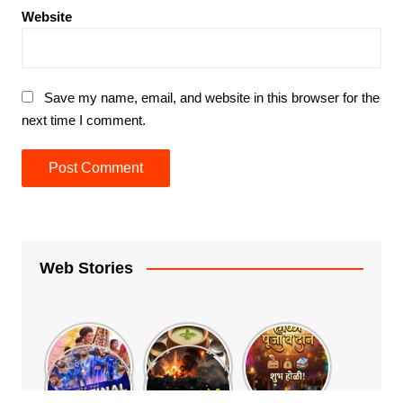
Website
Save my name, email, and website in this browser for the
next time I comment.
Web Stories