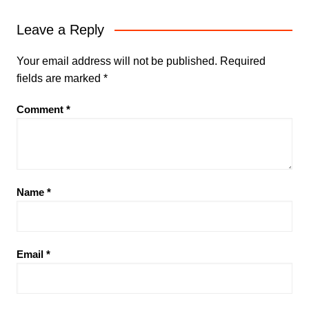
Leave a Reply
Your email address will not be published.
Required
fields are marked
*
Comment
*
Name
*
Email
*