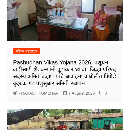
पश्चिम महाराष्ट्र
Pashudhan Vikas Yojana 2026: पशुधन
वाढीसाठी शेतकऱ्यांनी पुढाकार घ्यावा! जिल्हा परिषद
सदस्य अमित चव्हाण यांचे आवाहन; वाघोलीत पिंपोडे
बुद्रुक गट पशुसुधार समिती स्थापन
PRAKASH KUMBHAR
7 August 2026
0