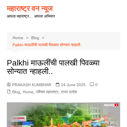
Skip
महाराष्ट्र वन न्यूज
to
आपला महाराष्ट्र… आपला अभिमान
content
Home
Blog
Palkhi माऊलींची पालखी पिवळ्या सोन्यात न्हाहली..
Palkhi माऊलींची पालखी पिवळ्या
सोन्यात न्हाहली..
PRAKASH KUMBHAR
24 June 2025
0
Blog
,
Home
,
पश्चिम महाराष्ट्र
,
राज्य प्रदेश