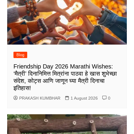
Blog
Friendship Day 2026 Marathi Wishes:
‘मैत्री’ दिनानिमित्त मित्रांना पाठवा हे खास शुभेच्छा
संदेश, कोट्स आणि जाणून घ्या मैत्री दिनाचा
इतिहास!
PRAKASH KUMBHAR
1 August 2026
0