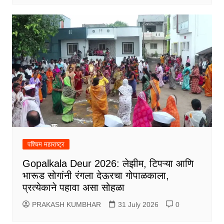
पश्चिम महाराष्ट्र
Gopalkala Deur 2026: लेझीम, टिपऱ्या आणि
भारूड सोगांनी रंगला देऊरचा गोपाळकाला,
प्रत्येकाने पहावा असा सोहळा
PRAKASH KUMBHAR
31 July 2026
0