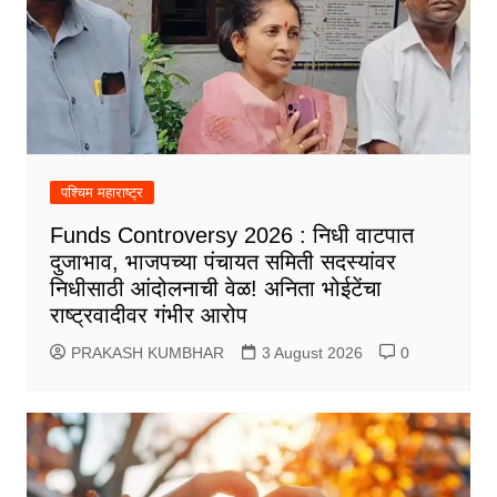
पश्चिम महाराष्ट्र
Funds Controversy 2026 : निधी वाटपात
दुजाभाव, भाजपच्या पंचायत समिती सदस्यांवर
निधीसाठी आंदोलनाची वेळ! अनिता भोईटेंचा
राष्ट्रवादीवर गंभीर आरोप
PRAKASH KUMBHAR
3 August 2026
0