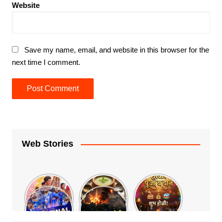
Website
Save my name, email, and website in this browser for the
next time I comment.
Web Stories