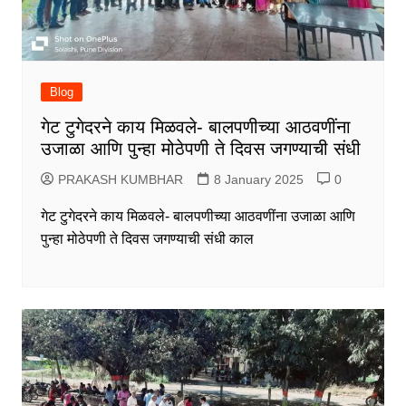
Blog
गेट टुगेदरने काय मिळवले- बालपणीच्या आठवणींना
उजाळा आणि पुन्हा मोठेपणी ते दिवस जगण्याची संधी
PRAKASH KUMBHAR
8 January 2025
0
गेट टुगेदरने काय मिळवले- बालपणीच्या आठवणींना उजाळा आणि
पुन्हा मोठेपणी ते दिवस जगण्याची संधी काल