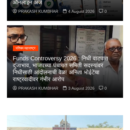
ऑनलाइन अर्ज
PRAKASH KUMBHAR
4 August 2026
0
पश्चिम महाराष्ट्र
Funds Controversy 2026 : निधी वाटपात
दुजाभाव, भाजपच्या पंचायत समिती सदस्यांवर
निधीसाठी आंदोलनाची वेळ! अनिता भोईटेंचा
राष्ट्रवादीवर गंभीर आरोप
PRAKASH KUMBHAR
3 August 2026
0