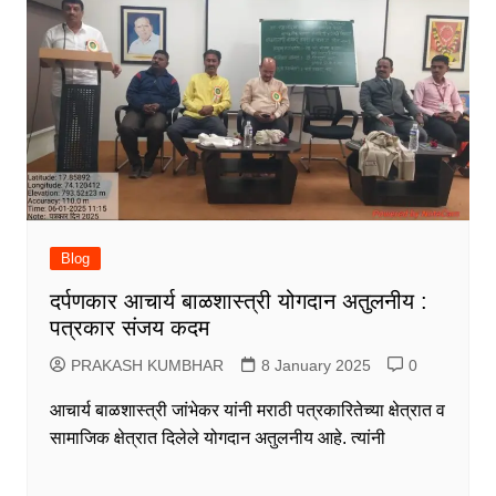
Blog
दर्पणकार आचार्य बाळशास्त्री योगदान अतुलनीय :
पत्रकार संजय कदम
PRAKASH KUMBHAR
8 January 2025
0
आचार्य बाळशास्त्री जांभेकर यांनी मराठी पत्रकारितेच्या क्षेत्रात व
सामाजिक क्षेत्रात दिलेले योगदान अतुलनीय आहे. त्यांनी