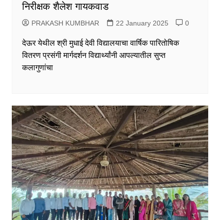
निरीक्षक शैलेश गायकवाड
PRAKASH KUMBHAR
22 January 2025
0
देऊर येथील श्री मुधाई देवी विद्यालयाचा वार्षिक पारितोषिक
वितरण प्रसंगी मार्गदर्शन विद्यार्थ्यांनी आपल्यातील सुप्त
कलागुणांचा