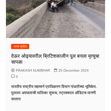
राज्य प्रदेश
देऊर ओढ्यावरील ब्रिटिशकालीन पूल बनला मृत्यूचा
सापळा
PRAKASH KUMBHAR
25 December 2024
0
भारतीय राष्ट्रीय महामार्ग प्राधिकरण विभाग गांधारीच्या भूमिकेत.
पुलावर अपघाताची मालिका सुरूच, स्ट्रक्चरल ऑडिटच मागणी
सातारा