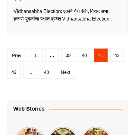
Vidhansabha Election: एकांबे येथे रॅली, विराट सभा ;
हजारो युवकांचा पक्षात प्रवेश Vidhansabha Election :
Posts
Prev
1
…
39
40
41
42
pagination
43
…
48
Next
Web Stories