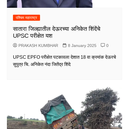
पश्चिम महाराष्ट्र
सातारा जिल्ह्यातील देऊरच्या अनिकेत शिंदेंचे
UPSC परीक्षेत यश
PRAKASH KUMBHAR
8 January 2025
0
UPSC EPFO परीक्षेत पटकावला देशात 18 वा क्रमांक देऊरचे
सुपुत्र चि. अनिकेत नंदा जितेंद्र शिंदे