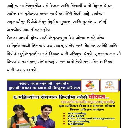
आहे त्याला केंद्रातील सर्व शिक्षक आणि विद्यार्थी यांनी मेहनत घेऊन
सर्वोत्तम सादरीकरण करुन सार्थ कामगिरी केली आहे. सर्वांच्या
सहकार्यातून पिंपोडे केंद्र नेहमीच गुणवत्ता आणि गुणवंत या दोन्ही
पातळीवर आघाडीवर राहील.
मेळावा यशस्वी होण्यासाठी केंद्रप्रमुख शिवाजीराव तावरे यांच्या
मार्गदर्शनाखाली शिक्षक संजय सावंत, संतोष राजे, देवानंद रणदिवे आणि
पिंपोडे खुर्द केंद्रातील सर्व शिक्षक यांनी परिश्रम घेतले. सूत्रसंचालन सौ
किरण भांडवलकर, संतोष चव्हाण सर यांनी केले तर अविनाश निकम
यांनी आभार मानले.