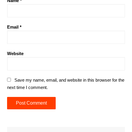
Name
*
Email
*
Website
Save my name, email, and website in this browser for the
next time I comment.