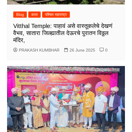
Blog
कला
पश्चिम महाराष्ट्र
Vitthal Temple: पाहावं असे वास्तूकलेचे देखणं
वैभव, सातारा जिल्ह्यातील देऊरचे पुरातन विठ्ठल
मंदिर,
PRAKASH KUMBHAR
26 June 2025
0