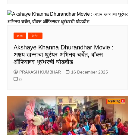
कला
सिनेमा
Akshaye Khanna Dhurandhar Movie :
अक्षय खन्नाचा धुरंधर अभिनय चर्चेत, बॉक्स
ऑफिसवर धुरंधरची घोडदौड
PRAKASH KUMBHAR
16 December 2025
0