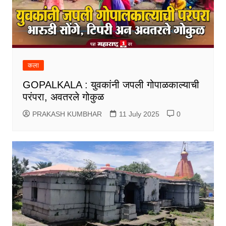
कला
GOPALKALA : युवकांनी जपली गोपाळकाल्याची
परंपरा, अवतरले गोकुळ
PRAKASH KUMBHAR
11 July 2025
0