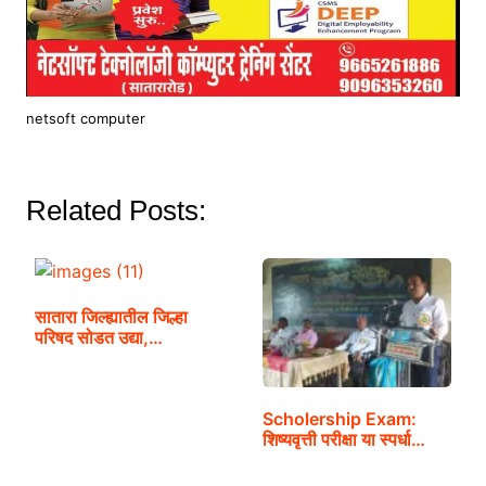
netsoft computer
Related Posts:
सातारा जिल्ह्यातील जिल्हा
परिषद सोडत उद्या,…
Scholership Exam:
शिष्यवृत्ती परीक्षा या स्पर्धा…