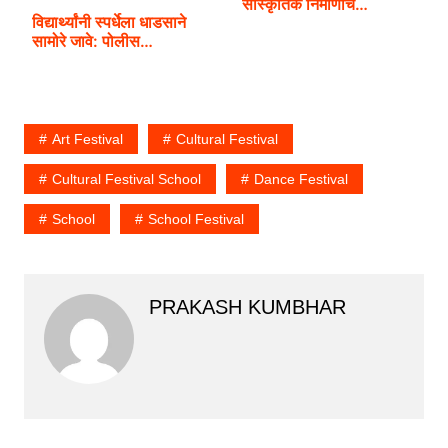
सांस्कृतिक निर्माणाचे…
विद्यार्थ्यांनी स्पर्धेला धाडसाने
सामोरे जावे: पोलीस…
Art Festival
Cultural Festival
Cultural Festival School
Dance Festival
School
School Festival
PRAKASH KUMBHAR