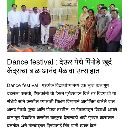
Dance festival : देऊर येथे पिंपोडे खुर्द
केंद्राचा बाळ आनंद मेळावा उत्साहात
Dance festival : प्रत्येक विद्यार्थांच्यामध्ये एक सुप्त कलागुण
दडलेला असतो, शिक्षकांनी तो हेरून प्रोत्साहन दिले तर विदयार्थी या
संधीचे सोने करतील त्यासाठी शिक्षण विभागाने आयोजित केलेले बाल
आनंद मेळावे पूरक आणि पोषक ठरतील. या मेळाव्यातून विद्यार्थी आपले
कलागुण विकसित करतील यातूनच देशासाठी भावी गुणवंत कलाकार
घडतील असे गौरवोद्गार प्रियाताई शिंदे यांनी व्यक्त केले.