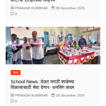
कोटींचा ऐतिहासिक विक्रम
PRAKASH KUMBHAR
30 December 2025
0
कला
School News :देऊर मराठी शाळेच्या
विकासासाठी सेवा देणार- धनसिंग कदम
PRAKASH KUMBHAR
26 December 2025
0