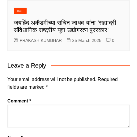
कला
जयहिंद अकॅडमीच्या सचिन जाधव यांना ‘सह्याद्री
संविधानिक राष्ट्रीय युवा उद्योगरत्न पुरस्कार’
PRAKASH KUMBHAR
25 March 2025
0
Leave a Reply
Your email address will not be published.
Required
fields are marked
*
Comment
*