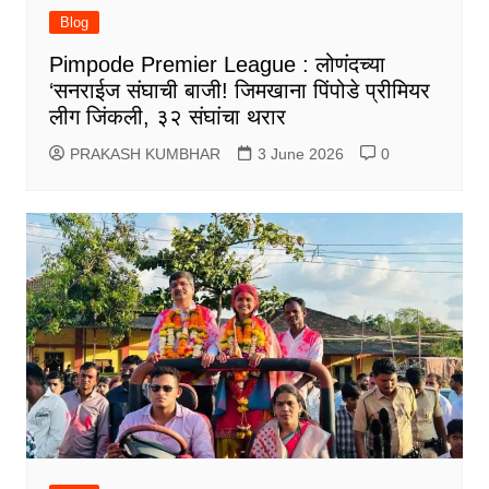
Blog
Pimpode Premier League : लोणंदच्या
‘सनराईज संघाची बाजी! जिमखाना पिंपोडे प्रीमियर
लीग जिंकली, ३२ संघांचा थरार
PRAKASH KUMBHAR
3 June 2026
0