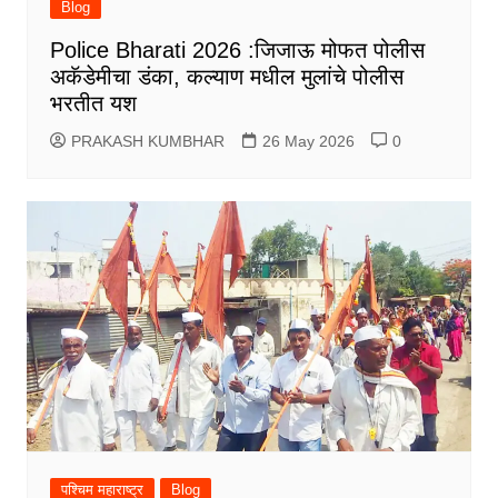
Blog
Police Bharati 2026 :जिजाऊ मोफत पोलीस
अकॅडेमीचा डंका, कल्याण मधील मुलांचे पोलीस
भरतीत यश
PRAKASH KUMBHAR
26 May 2026
0
पश्चिम महाराष्ट्र
Blog