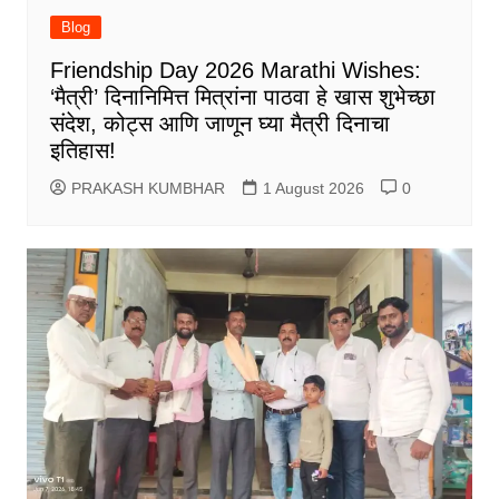
Blog
Friendship Day 2026 Marathi Wishes:
‘मैत्री’ दिनानिमित्त मित्रांना पाठवा हे खास शुभेच्छा
संदेश, कोट्स आणि जाणून घ्या मैत्री दिनाचा
इतिहास!
PRAKASH KUMBHAR
1 August 2026
0