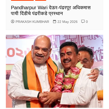
Pandharpur Wari देऊर-पंढरपूर अधिकमास
पायी दिंडीचे पंढरीकडे प्रस्थान
PRAKASH KUMBHAR
22 May 2026
0