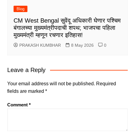
Blog
CM West Bengal सुवेंदू अधिकारी घेणार पश्चिम
बंगालच्या मुख्यमंत्रीपदाची शपथ; भाजपचा पहिला
मुख्यमंत्री म्हणून रचणार इतिहास!
PRAKASH KUMBHAR
8 May 2026
0
Leave a Reply
Your email address will not be published.
Required
fields are marked
*
Comment
*