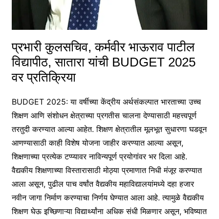
प्रभारी कुलसचिव, कर्मवीर भाऊराव पाटील
विद्यापीठ, सातारा यांची BUDGET 2025
वर प्रतिक्रिया
BUDGET 2025: या वर्षीच्या केंद्रीय अर्थसंकल्पात भारताच्या उच्च
शिक्षण आणि संशोधन क्षेत्राच्या प्रगतीस चालना देण्यासाठी महत्त्वपूर्ण
तरतुदी करण्यात आल्या आहेत. शिक्षण क्षेत्रातील मूलभूत सुधारणा घडवून
आणण्यासाठी काही विशेष योजना जाहीर करण्यात आल्या असून,
शिक्षणाच्या प्रत्येक टप्प्यावर नाविन्यपूर्ण प्रयोगांवर भर दिला आहे.
वैद्यकीय शिक्षणाच्या विस्तारासाठी मोठ्या प्रमाणात निधी मंजूर करण्यात
आला असून, पुढील पाच वर्षांत वैद्यकीय महाविद्यालयांमध्ये दहा हजार
नवीन जागा निर्माण करण्याचा निर्णय घेण्यात आला आहे. त्यामुळे वैद्यकीय
शिक्षण घेऊ इच्छिणाऱ्या विद्यार्थ्यांना अधिक संधी मिळणार असून, भविष्यात