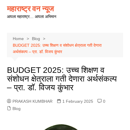
Skip
महाराष्ट्र वन न्यूज
to
आपला महाराष्ट्र… आपला अभिमान
content
Home
Blog
BUDGET 2025: उच्च शिक्षण व संशोधन क्षेत्राला गती देणारा
अर्थसंकल्प – प्रा. डॉ. विजय कुंभार
BUDGET 2025: उच्च शिक्षण व
संशोधन क्षेत्राला गती देणारा अर्थसंकल्प
– प्रा. डॉ. विजय कुंभार
PRAKASH KUMBHAR
1 February 2025
0
Blog