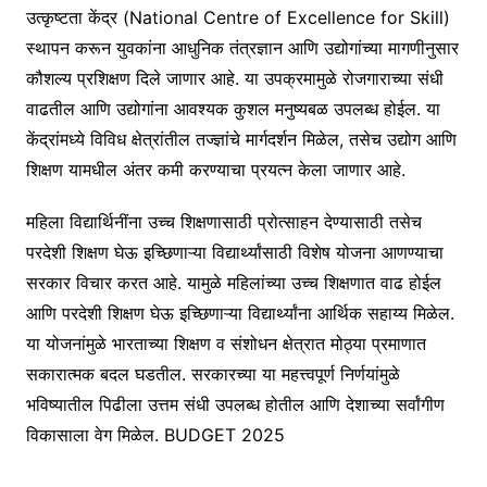
उत्कृष्टता केंद्र (National Centre of Excellence for Skill)
स्थापन करून युवकांना आधुनिक तंत्रज्ञान आणि उद्योगांच्या मागणीनुसार
कौशल्य प्रशिक्षण दिले जाणार आहे. या उपक्रमामुळे रोजगाराच्या संधी
वाढतील आणि उद्योगांना आवश्यक कुशल मनुष्यबळ उपलब्ध होईल. या
केंद्रांमध्ये विविध क्षेत्रांतील तज्ज्ञांचे मार्गदर्शन मिळेल, तसेच उद्योग आणि
शिक्षण यामधील अंतर कमी करण्याचा प्रयत्न केला जाणार आहे.
महिला विद्यार्थिनींना उच्च शिक्षणासाठी प्रोत्साहन देण्यासाठी तसेच
परदेशी शिक्षण घेऊ इच्छिणाऱ्या विद्यार्थ्यांसाठी विशेष योजना आणण्याचा
सरकार विचार करत आहे. यामुळे महिलांच्या उच्च शिक्षणात वाढ होईल
आणि परदेशी शिक्षण घेऊ इच्छिणाऱ्या विद्यार्थ्यांना आर्थिक सहाय्य मिळेल.
या योजनांमुळे भारताच्या शिक्षण व संशोधन क्षेत्रात मोठ्या प्रमाणात
सकारात्मक बदल घडतील. सरकारच्या या महत्त्वपूर्ण निर्णयांमुळे
भविष्यातील पिढीला उत्तम संधी उपलब्ध होतील आणि देशाच्या सर्वांगीण
विकासाला वेग मिळेल. BUDGET 2025