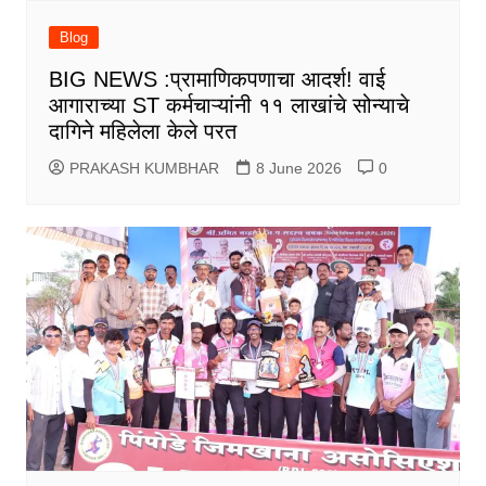
Blog
BIG NEWS :प्रामाणिकपणाचा आदर्श! वाई
आगाराच्या ST कर्मचाऱ्यांनी ११ लाखांचे सोन्याचे
दागिने महिलेला केले परत
PRAKASH KUMBHAR
8 June 2026
0