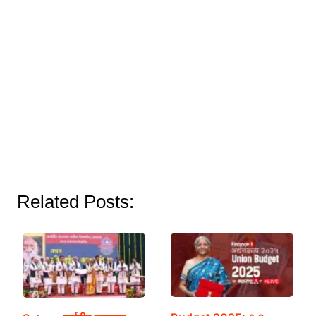
Related Posts: