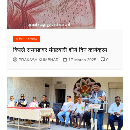
पश्चिम महाराष्ट्र
किल्ले रायगडावर मंगळवारी शौर्य दिन कार्यक्रम
PRAKASH KUMBHAR
17 March 2025
0