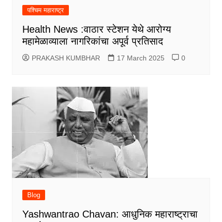
पश्चिम महाराष्ट्र
Health News :वाठार स्टेशन येथे आरोग्य
महामेळाव्याला नागरिकांचा अपूर्व प्रतिसाद
PRAKASH KUMBHAR
17 March 2025
0
Blog
Yashwantrao Chavan: आधुनिक महाराष्ट्राचा