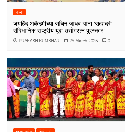
कला
जयहिंद अकॅडमीच्या सचिन जाधव यांना ‘सह्याद्री
संविधानिक राष्ट्रीय युवा उद्योगरत्न पुरस्कार’
PRAKASH KUMBHAR
25 March 2025
0
राज्य प्रदेश
शेती वाडी