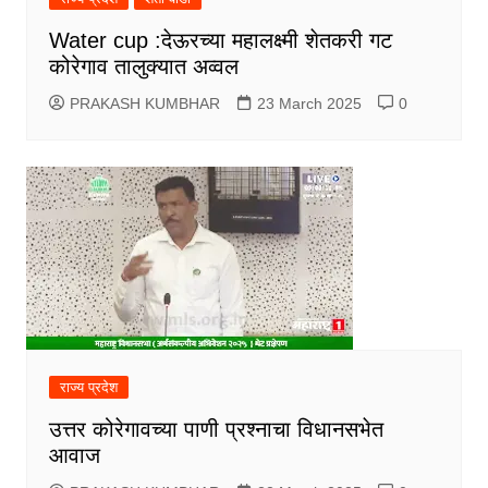
Water cup :देऊरच्या महालक्ष्मी शेतकरी गट
कोरेगाव तालुक्यात अव्वल
PRAKASH KUMBHAR
23 March 2025
0
राज्य प्रदेश
उत्तर कोरेगावच्या पाणी प्रश्नाचा विधानसभेत
आवाज