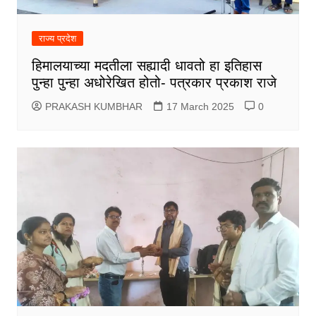
राज्य प्रदेश
हिमालयाच्या मदतीला सह्यादी धावतो हा इतिहास
पुन्हा पुन्हा अधोरेखित होतो- पत्रकार प्रकाश राजे
PRAKASH KUMBHAR
17 March 2025
0