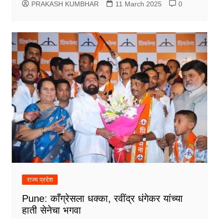
PRAKASH KUMBHAR
11 March 2025
0
राज्य प्रदेश
Pune: काँग्रेसला धक्का, रवींद्र धंगेकर यांच्या
हाती सेनेचा भगवा