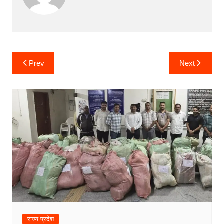
Post
Prev
Next
navigation
राज्य प्रदेश