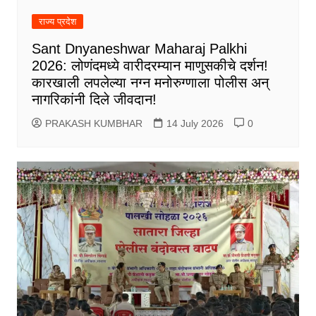
राज्य प्रदेश
Sant Dnyaneshwar Maharaj Palkhi
2026: लोणंदमध्ये वारीदरम्यान माणुसकीचे दर्शन!
कारखाली लपलेल्या नग्न मनोरुग्णाला पोलीस अन्
नागरिकांनी दिले जीवदान!
PRAKASH KUMBHAR
14 July 2026
0