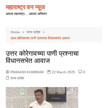
Skip
महाराष्ट्र वन न्यूज
to
आपला महाराष्ट्र… आपला अभिमान
content
Home
राज्य प्रदेश
उत्तर कोरेगावच्या पाणी प्रश्नाचा विधानसभेत आवाज
उत्तर कोरेगावच्या पाणी प्रश्नाचा
विधानसभेत आवाज
PRAKASH KUMBHAR
22 March 2025
0
राज्य प्रदेश