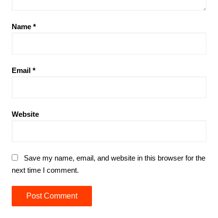
Name
*
Email
*
Website
Save my name, email, and website in this browser for the
next time I comment.