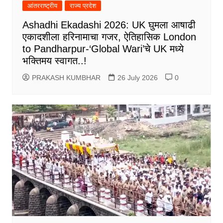
आंतरराष्ट्रीय
राज्य प्रदेश
Ashadhi Ekadashi 2026: UK घुमला आषाढी
एकादशीला हरिनामाचा गजर, ऐतिहासिक London
to Pandharpur-‘Global Wari’चे UK मध्ये
भक्तिमय स्वागत..!
PRAKASH KUMBHAR
26 July 2026
0