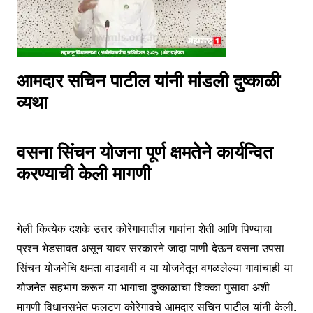
आमदार सचिन पाटील यांनी मांडली दुष्काळी
व्यथा
वसना सिंचन योजना पूर्ण क्षमतेने कार्यन्वित
करण्याची केली मागणी
गेली कित्येक दशके उत्तर कोरेगावातील गावांना शेती आणि पिण्याचा
प्रश्न भेडसावत असून यावर सरकारने जादा पाणी देऊन वसना उपसा
सिंचन योजनेचि क्षमता वाढवावी व या योजनेतून वगळलेल्या गावांचाही या
योजनेत सहभाग करून या भागाचा दुष्काळाचा शिक्का पुसावा अशी
मागणी विधानसभेत फलटण कोरेगावचे आमदार सचिन पाटील यांनी केली.