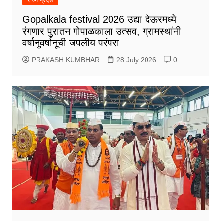
राज्य प्रदेश
Gopalkala festival 2026 उद्या देऊरमध्ये
रंगणार पुरातन गोपाळकाला उत्सव, ग्रामस्थांनी
वर्षानुवर्षानूची जपलीय परंपरा
PRAKASH KUMBHAR
28 July 2026
0