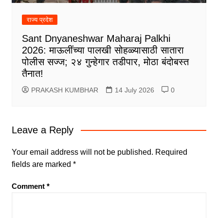
राज्य प्रदेश
Sant Dnyaneshwar Maharaj Palkhi
2026: माऊलींच्या पालखी सोहळ्यासाठी सातारा
पोलीस सज्ज; २४ गुन्हेगार तडीपार, मोठा बंदोबस्त
तैनात!
PRAKASH KUMBHAR
14 July 2026
0
Leave a Reply
Your email address will not be published.
Required
fields are marked
*
Comment
*