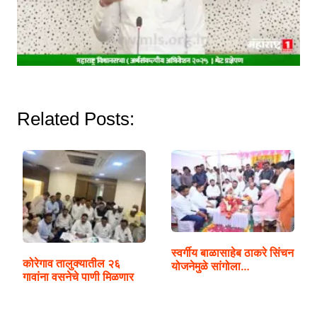
Related Posts:
स्वर्गीय बाळासाहेब ठाकरे सिंचन
कोरेगाव तालुक्यातील २६
योजनेमुळे सांगोला…
गावांना वसनेचे पाणी मिळणार