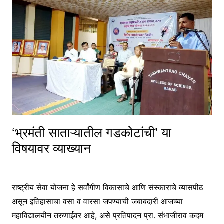
‘भ्रमंती साताऱ्यातील गडकोटांची’ या
विषयावर व्याख्यान
राष्ट्रीय सेवा योजना हे सर्वांगीण विकासाचे आणि संस्काराचे व्यासपीठ
असून इतिहासाचा वसा व वारसा जपण्याची जबाबदारी आजच्या
महाविद्यालयीन तरुणाईवर आहे, असे प्रतिपादन प्रा. संभाजीराव कदम