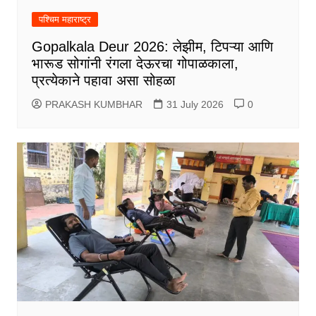
पश्चिम महाराष्ट्र
Gopalkala Deur 2026: लेझीम, टिपऱ्या आणि
भारूड सोगांनी रंगला देऊरचा गोपाळकाला,
प्रत्येकाने पहावा असा सोहळा
PRAKASH KUMBHAR
31 July 2026
0