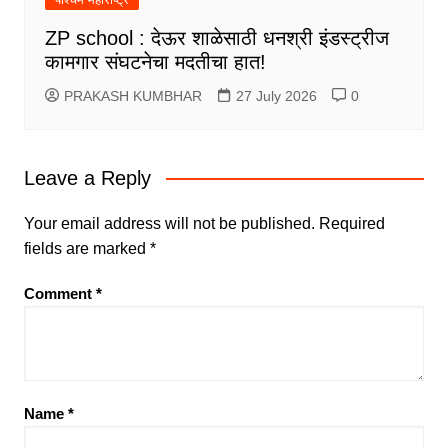
ZP school : देऊर शाळेसाठी धनश्री इंडस्ट्रीज
कामगार संघटनेचा मदतीचा हात!
PRAKASH KUMBHAR
27 July 2026
0
Leave a Reply
Your email address will not be published.
Required
fields are marked
*
Comment
*
Name
*