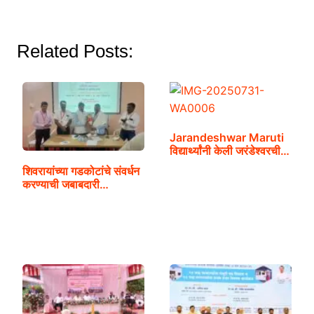
Related Posts:
Jarandeshwar Maruti
विद्यार्थ्यांनी केली जरंडेश्वरची…
शिवरायांच्या गडकोटांचे संवर्धन
करण्याची जबाबदारी…