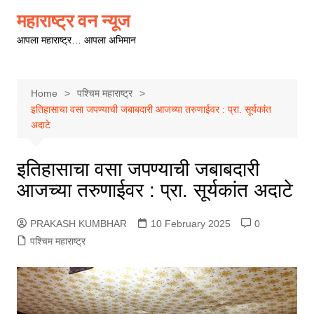
Skip
महाराष्ट्र वन न्यूज
to
आपला महाराष्ट्र… आपला अभिमान
content
Home
पश्चिम महाराष्ट्र
इतिहासाचा वसा जपण्याची जबाबदारी आजच्या तरुणाईवर : प्रा. सूर्यकांत
अदाटे
इतिहासाचा वसा जपण्याची जबाबदारी
आजच्या तरुणाईवर : प्रा. सूर्यकांत अदाटे
PRAKASH KUMBHAR
10 February 2025
0
पश्चिम महाराष्ट्र