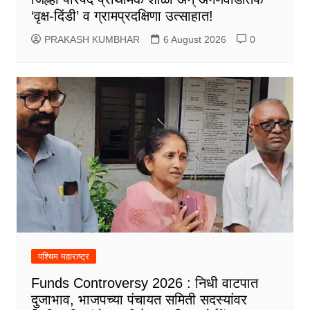
‘वृक्ष-दिंडी’ व ग्रामप्रदक्षिणा उत्साहात!
PRAKASH KUMBHAR
6 August 2026
0
पश्चिम महाराष्ट्र
Funds Controversy 2026 : निधी वाटपात
दुजाभाव, भाजपच्या पंचायत समिती सदस्यांवर