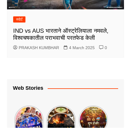
स्पोर्ट
IND vs AUS भारताने ऑस्ट्रेलियाला नमवले,
विश्वचषकातील पराभवाची परतफेड केली
PRAKASH KUMBHAR
4 March 2025
0
Web Stories