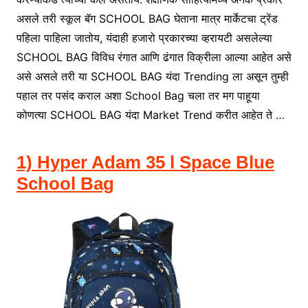
असले तरी स्कूल बॅग SCHOOL BAG घेताना मात्र मार्केटचा ट्रेंड
पहिला पाहिला जातोय, यंदाही हजारो प्रकारच्या व्हरायटी असलेल्या
SCHOOL BAG विविध रंगात आणि ढंगात विक्रीला आल्या आहेत असे
असे असले तरी या SCHOOL BAG यंदा Trending ला असून तुम्ही
पहाल तर पसंद कराल अशा School Bag चला तर मग पाहूया
कोणत्या SCHOOL BAG यंदा Market Trend करीत आहेत ते …
1) Hyper Adam 35 l Space Blue
School Bag