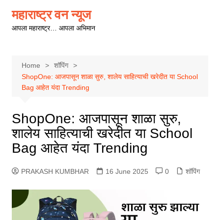
Skip
महाराष्ट्र वन न्यूज
to
आपला महाराष्ट्र… आपला अभिमान
content
Home
शॉपिंग
ShopOne: आजपासून शाळा सुरु, शालेय साहित्याची खरेदीत या School
Bag आहेत यंदा Trending
ShopOne: आजपासून शाळा सुरु,
शालेय साहित्याची खरेदीत या School
Bag आहेत यंदा Trending
PRAKASH KUMBHAR
16 June 2025
0
शॉपिंग