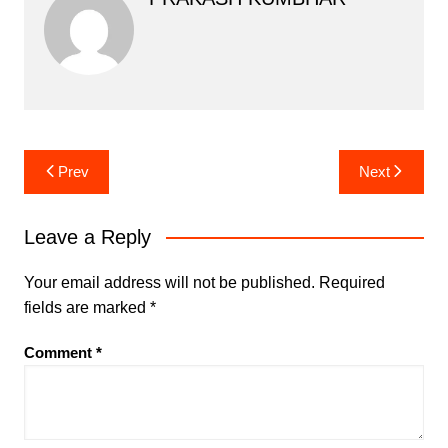
Post
Prev
Next
navigation
Leave a Reply
Your email address will not be published.
Required
fields are marked
*
Comment
*