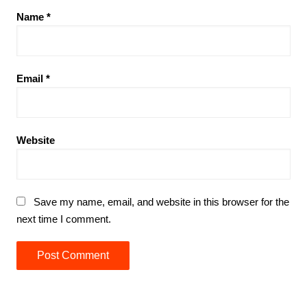
Name
*
Email
*
Website
Save my name, email, and website in this browser for the
next time I comment.