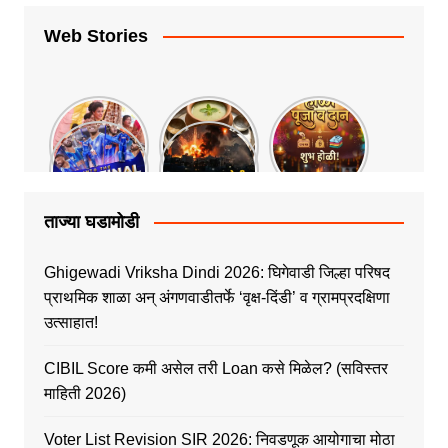
Web Stories
ताज्या घडामोडी
Ghigewadi Vriksha Dindi 2026: घिगेवाडी जिल्हा परिषद
प्राथमिक शाळा अन् अंगणवाडीतर्फे ‘वृक्ष-दिंडी’ व ग्रामप्रदक्षिणा
उत्साहात!
CIBIL Score कमी असेल तरी Loan कसे मिळेल? (सविस्तर
माहिती 2026)
Voter List Revision SIR 2026: निवडणूक आयोगाचा मोठा